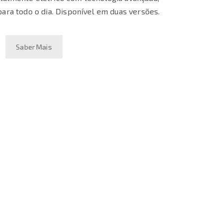
para todo o dia. Disponível em duas versões.
Saber Mais