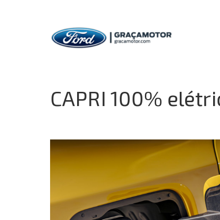
CAPRI 100% elétri