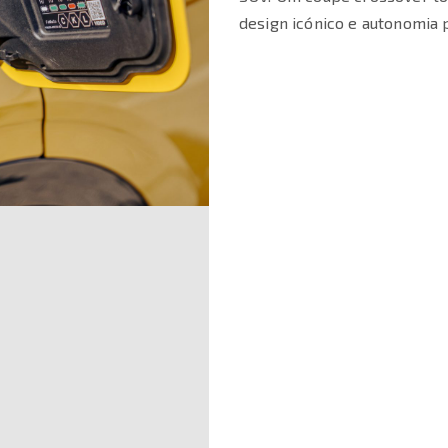
design icónico e autonomia 