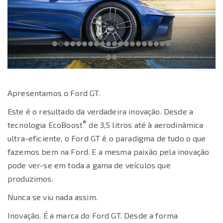
Apresentamos o Ford GT.
Este é o resultado da verdadeira inovação. Desde a
®
tecnologia EcoBoost
de 3,5 litros até à aerodinâmica
ultra-eficiente, o Ford GT é o paradigma de tudo o que
fazemos bem na Ford. E a mesma paixão pela inovação
pode ver-se em toda a gama de veículos que
produzimos.
Nunca se viu nada assim.
Inovação. É a marca do Ford GT. Desde a forma